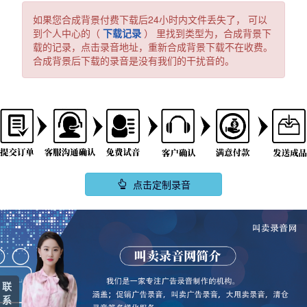
如果您合成背景付费下载后24小时内文件丢失了， 可以
到个人中心的（
下载记录
） 里找到类型为，合成背景下
载的记录，点击录音地址，重新合成背景下载不在收费。
合成背景后下载的录音是没有我们的干扰音的。
点击定制录音
联
系