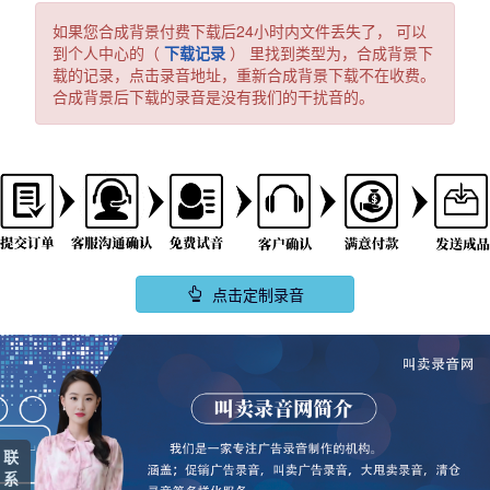
如果您合成背景付费下载后24小时内文件丢失了， 可以
到个人中心的（
下载记录
） 里找到类型为，合成背景下
载的记录，点击录音地址，重新合成背景下载不在收费。
合成背景后下载的录音是没有我们的干扰音的。
点击定制录音
联
系