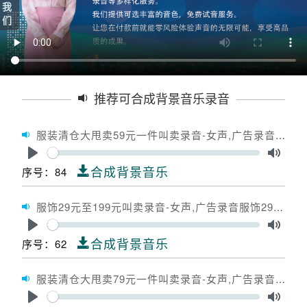
我
们
推荐可合成背景音乐录音
服装清仓大甩卖59元一件叫卖录音-女声,广告录音服装清仓大甩卖59元一件,广告配音服装清仓大甩卖59元一件
Seek
Play
Toggle
合成背景音乐
序号：84
服饰29元至199元叫卖录音-女声,广告录音服饰29元至199元,广告配音服饰29元至199元
Seek
Play
Toggle
合成背景音乐
序号：62
服装清仓大甩卖79元一件叫卖录音-女声,广告录音服装清仓大甩卖79元一件,广告配音服装清仓大甩卖79元一件
Seek