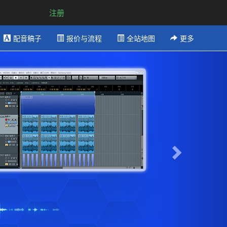
注册
配音稿子
报价与流程
全站地图
更多