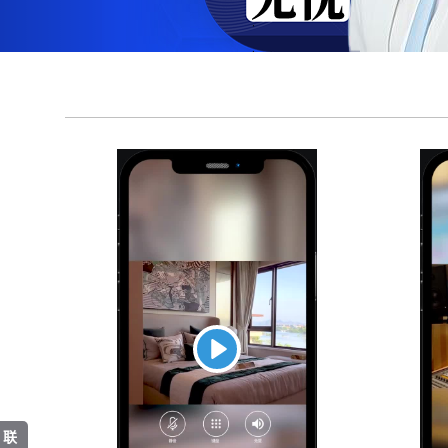
Play
联