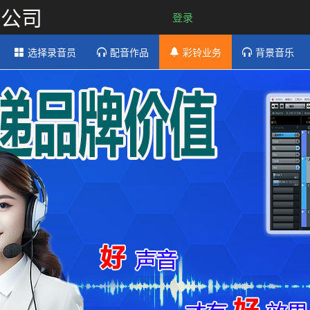
限公司
登录
选择录音员
配音作品
彩铃业务
背景音乐