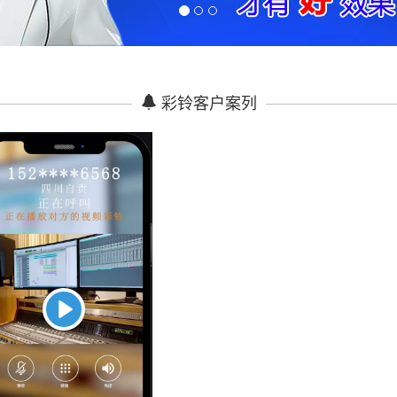
彩铃客户案列
Play