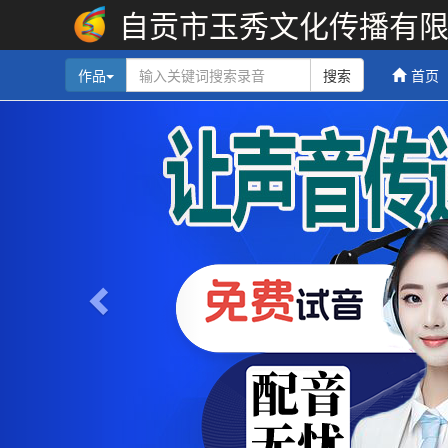
自贡市玉秀文化传播有
作品
搜索
首页