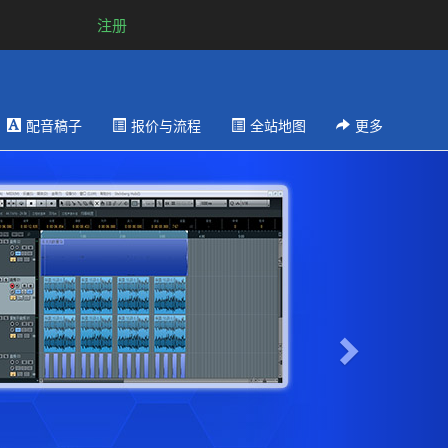
注册
配音稿子
报价与流程
全站地图
更多