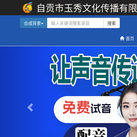
自贡市玉秀文化传播有
合成背景
搜索
首页