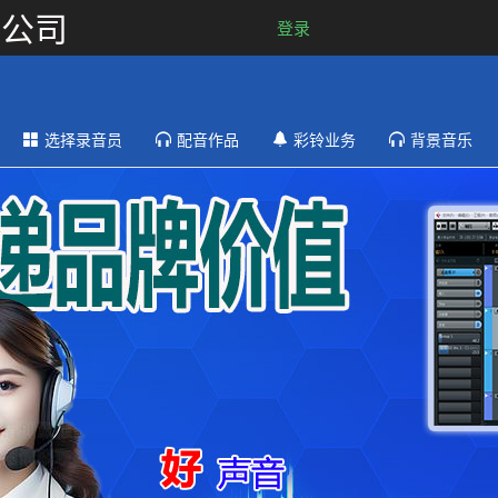
限公司
登录
选择录音员
配音作品
彩铃业务
背景音乐