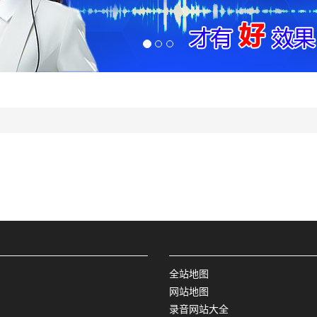
全站地图
网站地图
录音网站大全