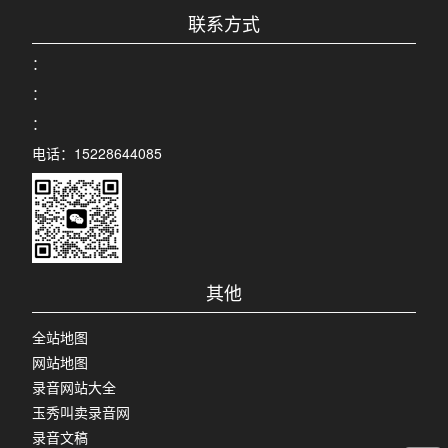
联系方式
：
：
：
电话：15228644085
其他
全站地图
网站地图
录音网站大全
玉秀叫卖录音网
录音文稿