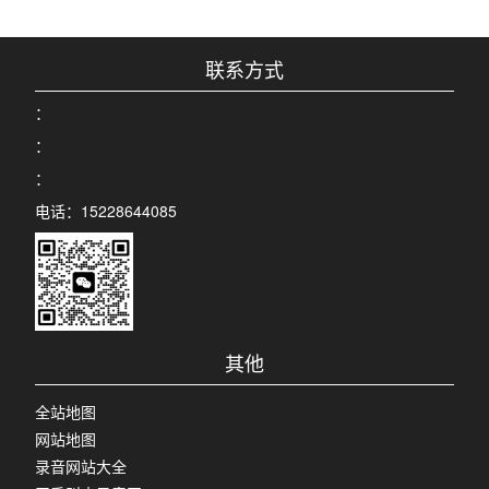
联系方式
：
：
：
电话：15228644085
其他
全站地图
网站地图
录音网站大全