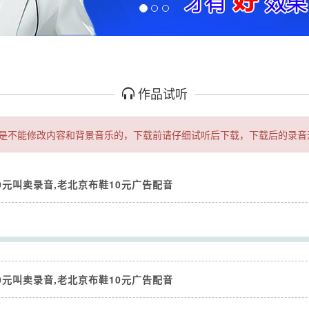
作品试听
是不能修改内容和背景音乐的，下载前请仔细试听后下载，下载后的录音
0元叫卖录音,老北京布鞋10元广告配音
Seek
0元叫卖录音,老北京布鞋10元广告配音