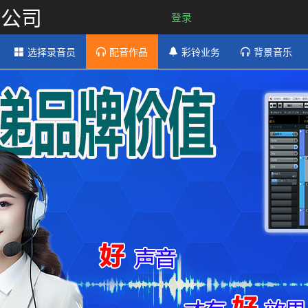
限公司
登录
选择录音员
配音作品
彩铃业务
背景音乐