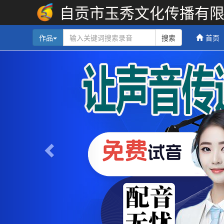
自贡市玉秀文化传播有
作品
搜索
首页