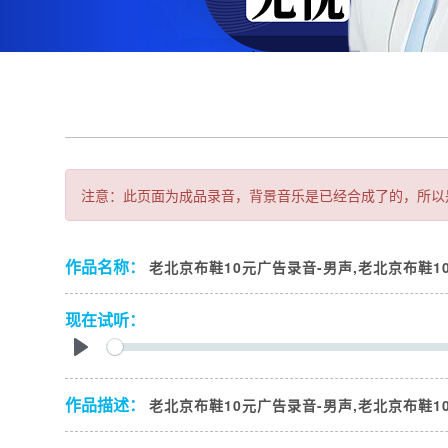
注意：此页面为成品录音，背景音乐是已经合成了的，所以
作品名称：
老北京布鞋10元广告录音-男声,老北京布鞋1
现在试听：
Play
作品描述：
老北京布鞋10元广告录音-男声,老北京布鞋1