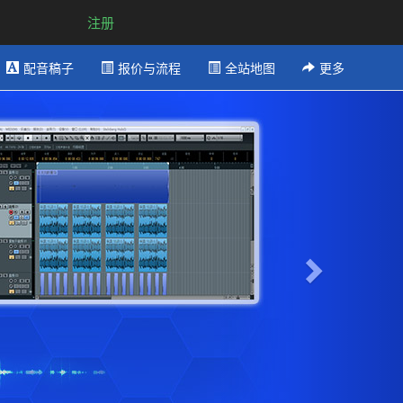
注册
配音稿子
报价与流程
全站地图
更多