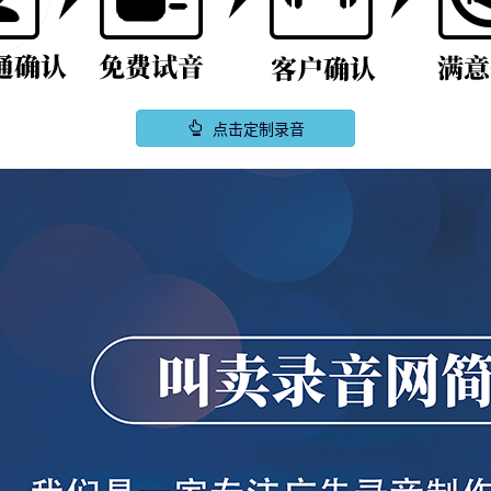
点击定制录音