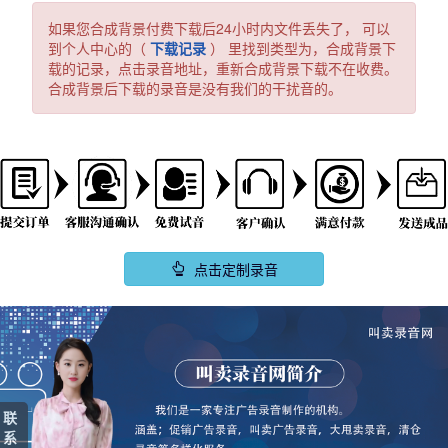
如果您合成背景付费下载后24小时内文件丢失了， 可以
到个人中心的（
下载记录
） 里找到类型为，合成背景下
载的记录，点击录音地址，重新合成背景下载不在收费。
合成背景后下载的录音是没有我们的干扰音的。
点击定制录音
联
系