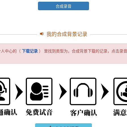
合成录音
我的合成背景记录
个人中心的（
下载记录
） 里找到类型为，合成背景下载的记录，点击录音