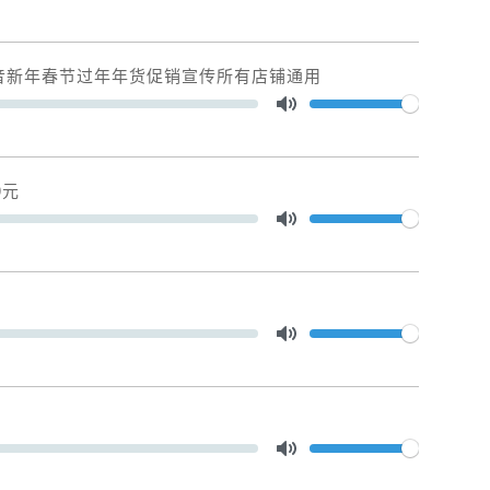
Toggle Mute
音新年春节过年年货促销宣传所有店铺通用
Volume
Toggle Mute
0元
Volume
Toggle Mute
Volume
Toggle Mute
Volume
Toggle Mute