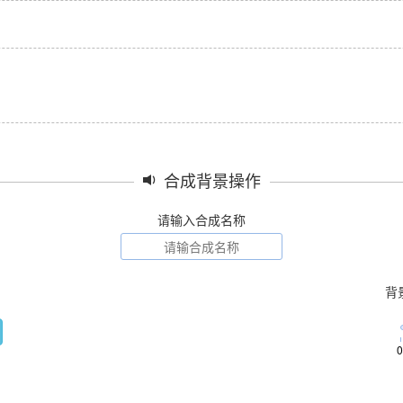
合成背景操作
请输入合成名称
背
0