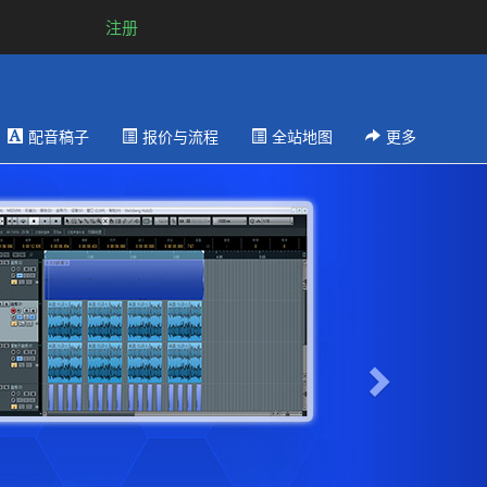
注册
配音稿子
报价与流程
全站地图
更多