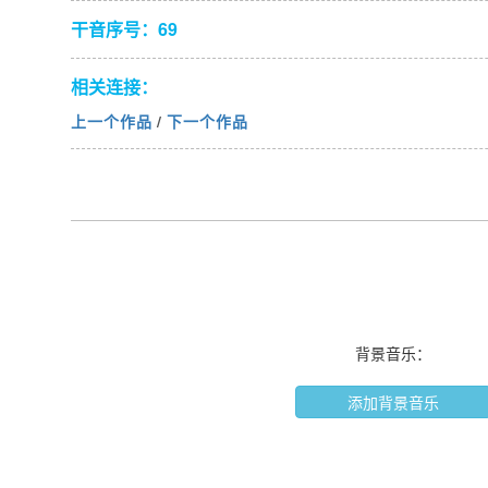
干音序号：69
相关连接：
上一个作品
/
下一个作品
背景音乐：
添加背景音乐