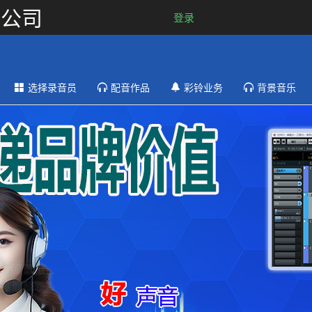
限公司
登录
选择录音员
配音作品
彩铃业务
背景音乐