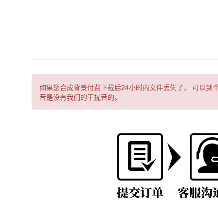
如果您合成背景付费下载后24小时内文件丢失了， 可以到
音是没有我们的干扰音的。