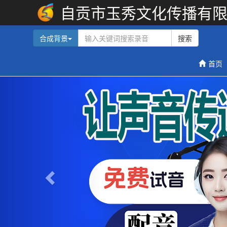
自贡市玉秀文化传播有
合成背景
搜索
首页