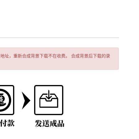
地址，重新合成背景下载不在收费。 合成背景后下载的录