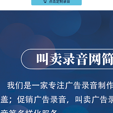
点击定制录音