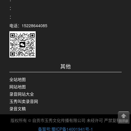
：
：
电话：15228644085
其他
全站地图
网站地图
录音网站大全
玉秀叫卖录音网
录音文稿
版权所有 © 自贡市玉秀文化传播有限公司 未经许可 严禁复制
备案号:蜀ICP备14001941号-1