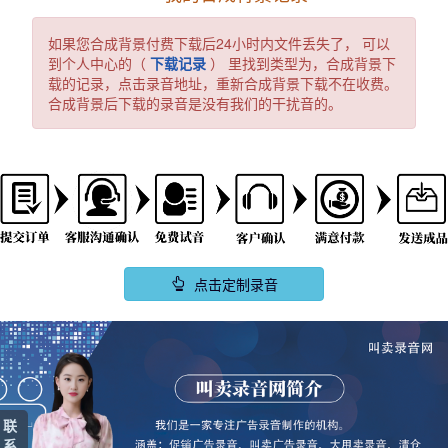
如果您合成背景付费下载后24小时内文件丢失了， 可以
到个人中心的（
下载记录
） 里找到类型为，合成背景下
载的记录，点击录音地址，重新合成背景下载不在收费。
合成背景后下载的录音是没有我们的干扰音的。
点击定制录音
联
系